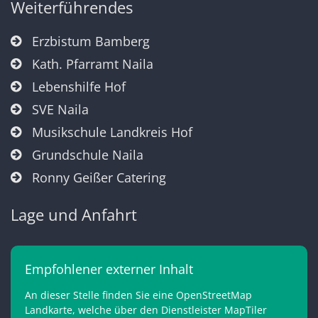
Weiterführendes
Erzbistum Bamberg
Kath. Pfarramt Naila
Lebenshilfe Hof
SVE Naila
Musikschule Landkreis Hof
Grundschule Naila
Ronny Geißer Catering
Lage und Anfahrt
Empfohlener externer Inhalt
An dieser Stelle finden Sie eine OpenStreetMap
Landkarte, welche über den Dienstleister MapTiler