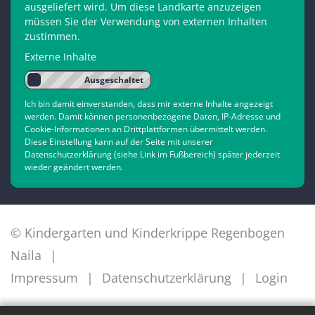
ausgeliefert wird. Um diese Landkarte anzuzeigen
müssen Sie der Verwendung von externen Inhalten
zustimmen.
Externe Inhalte
Ich bin damit einverstanden, dass mir externe Inhalte angezeigt
werden. Damit können personenbezogene Daten, IP-Adresse und
Cookie-Informationen an Drittplattformen übermittelt werden.
Diese Einstellung kann auf der Seite mit unserer
Datenschutzerklärung (siehe Link im Fußbereich) später jederzeit
wieder geändert werden.
© Kindergarten und Kinderkrippe Regenbogen
Naila
Impressum
Datenschutzerklärung
Login