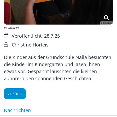
© Kita Naila
P1240830
Datum:
Veröffentlicht: 28.7.25
Von:
Christine Hörteis
Die Kinder aus der Grundschule Naila besuchten
die Kinder im Kindergarten und lasen ihnen
etwas vor. Gespannt lauschten die kleinen
Zuhörern den spannenden Geschichten.
zurück
Nachrichten