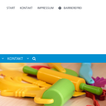
START
KONTAKT
IMPRESSUM
BARRIEREFREI
KONTAKT