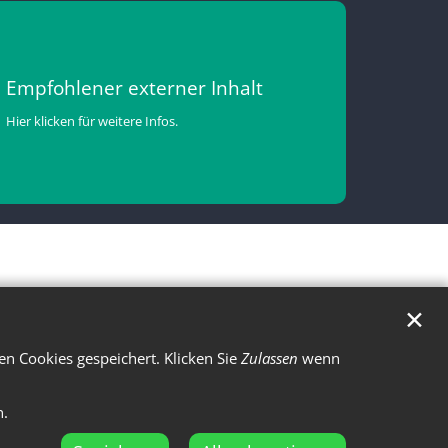
Empfohlener externer Inhalt
Hier klicken für weitere Infos.
✕
n Cookies gespeichert. Klicken Sie
Zulassen
wenn
n.