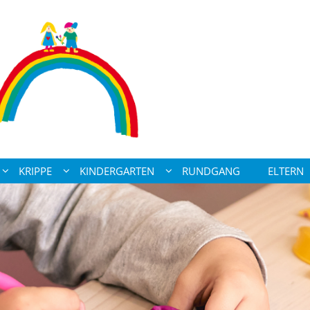
KRIPPE
KINDERGARTEN
RUNDGANG
ELTERN