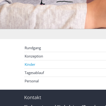
Rundgang
Konzeption
Kinder
Tagesablauf
Personal
Kontakt