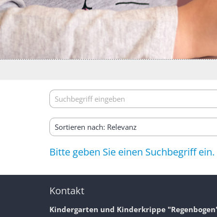
Suche
Bitte geben Sie einen Suchbegriff ein.
Kontakt
Kindergarten und Kinderkrippe "Regenbogen