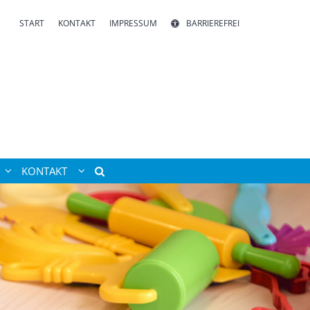
START
KONTAKT
IMPRESSUM
BARRIEREFREI
KONTAKT