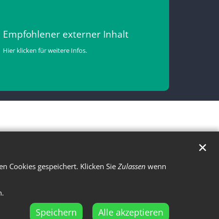
Empfohlener externer Inhalt
Hier klicken für weitere Infos.
✕
n Cookies gespeichert. Klicken Sie
Zulassen
wenn
n.
Speichern
Alle akzeptieren