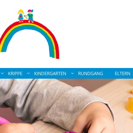
KRIPPE
KINDERGARTEN
RUNDGANG
ELTERN