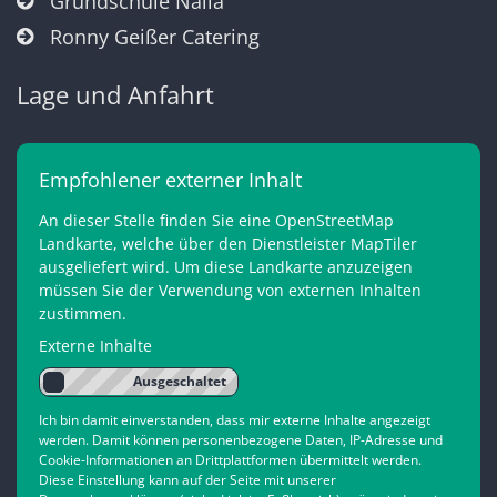
Grundschule Naila
Ronny Geißer Catering
Lage und Anfahrt
Empfohlener externer Inhalt
An dieser Stelle finden Sie eine OpenStreetMap
Landkarte, welche über den Dienstleister MapTiler
ausgeliefert wird. Um diese Landkarte anzuzeigen
müssen Sie der Verwendung von externen Inhalten
zustimmen.
Externe Inhalte
Ich bin damit einverstanden, dass mir externe Inhalte angezeigt
werden. Damit können personenbezogene Daten, IP-Adresse und
Cookie-Informationen an Drittplattformen übermittelt werden.
Diese Einstellung kann auf der Seite mit unserer